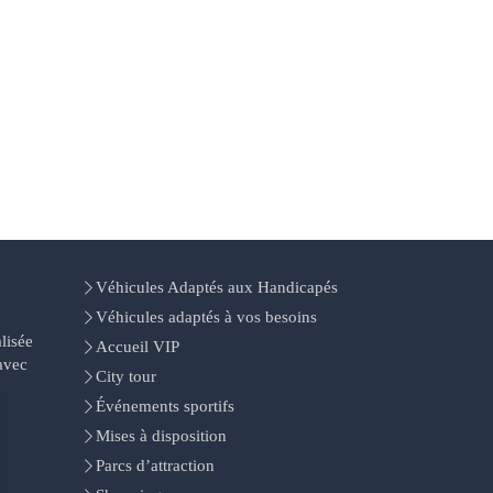
Véhicules Adaptés aux Handicapés
Véhicules adaptés à vos besoins
lisée
Accueil VIP
avec
City tour
Événements sportifs
Mises à disposition
Parcs d’attraction