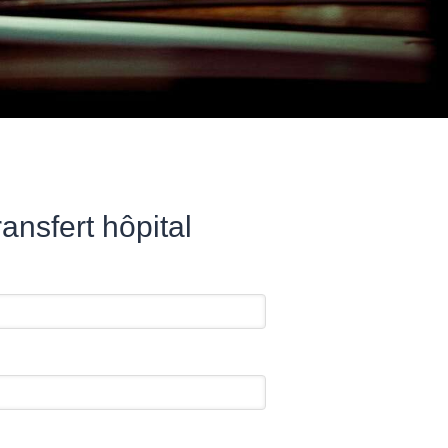
nsfert hôpital