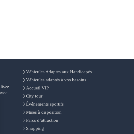
Véhicules Adaptés aux Handicapés
Véhicules adaptés à vos besoins
lisée
Accueil VIP
avec
City tour
Événements sportifs
Mises à disposition
Parcs d’attraction
Shopping