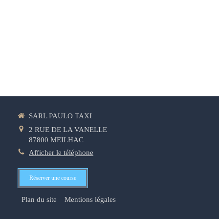
SARL PAULO TAXI
2 RUE DE LA VANELLE
87800
MEILHAC
Afficher le téléphone
Réserver une course
Plan du site
Mentions légales