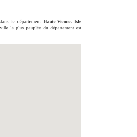
dans le département
Haute-Vienne
,
Isle
ville la plus peuplée du département est