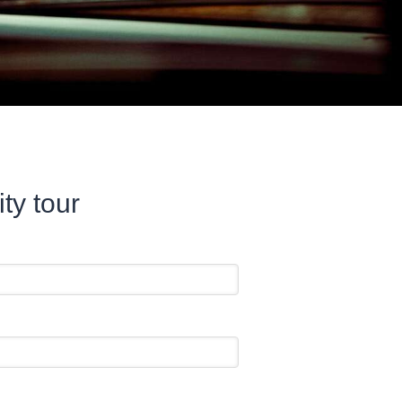
ty tour